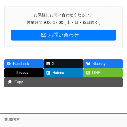
お気軽にお問い合わせください。
営業時間 9:00-17:00 [ 土・日・祝日除く ]
お問い合わせ
Facebook
X
Bluesky
Threads
Hatena
LINE
Copy
業務内容