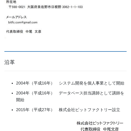
沿革
2004年（平成16年） システム開発を個人事業として開始
2004年（平成16年） データベース担当講師として講師を
開始
2015年（平成27年） 株式会社ビットファクトリー設立